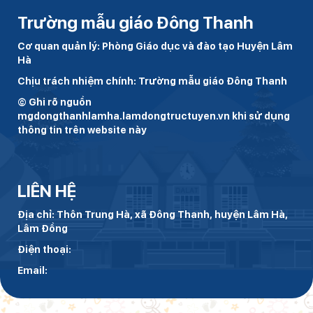
Trường mẫu giáo Đông Thanh
Cơ quan quản lý: Phòng Giáo dục và đào tạo Huyện Lâm
Hà
Chịu trách nhiệm chính: Trường mẫu giáo Đông Thanh
© Ghi rõ nguồn
mgdongthanhlamha.lamdongtructuyen.vn khi sử dụng
thông tin trên website này
LIÊN HỆ
Địa chỉ: Thôn Trung Hà, xã Đông Thanh, huyện Lâm Hà,
Lâm Đồng
Điện thoại:
Email: