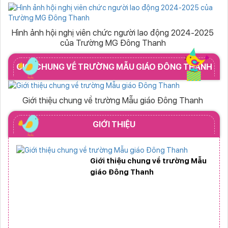
Hình ảnh hội nghị viên chức người lao động 2024-2025
của Trường MG Đông Thanh
GIỚI CHUNG VỀ TRƯỜNG MẪU GIÁO ĐÔNG THANH
Giới thiệu chung về trường Mẫu giáo Đông Thanh
GIỚI THIỆU
Giới thiệu chung về trường Mẫu
giáo Đông Thanh