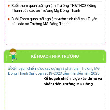
HỌC 2024-2025
Buổi tham quan trải nghiệm Trường TH&THCS Đông
Thanh của các bé Trường Mg Đông Thanh
Buổi Tham quan trải nghiệm vườn sinh thái chú Tuyên
của các bé Trường MG Đông Thanh
KẾ HOẠCH NHÀ TRƯỜNG
Kế hoạch chiến lược xây dựng và
phát triển Trường MG Đông
Thanh Giai đoạn 2019-2023 tầm
nhìn đến năm 2025