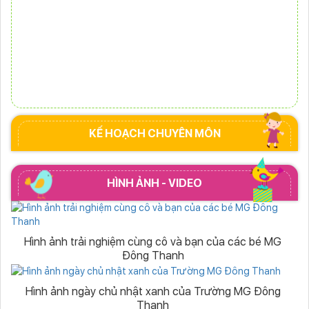
KẾ HOẠCH CHUYÊN MÔN
HÌNH ẢNH - VIDEO
Hình ảnh trải nghiệm cùng cô và bạn của các bé MG
Đông Thanh
Hình ảnh ngày chủ nhật xanh của Trường MG Đông
Thanh